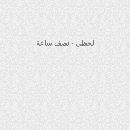
لحظي - نصف ساعة