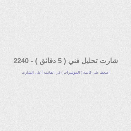
شارت تحليل فني ( 5 دقائق ) - 2240
اضغط على قائمة ( المؤشرات ) في القائمة أعلى الشارت