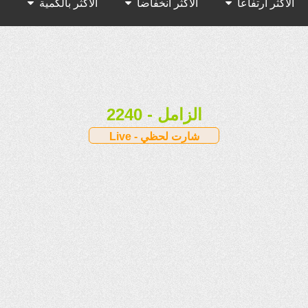
الأكثر ارتفاعا
الأكثر انخفاضا
الأكثر بالكمية
الأكثر بالقيمة
2240 - الزامل
Live - شارت لحظي