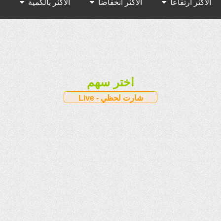
الأكثر ارتفاعا
الأكثر انخفاضا
الأكثر بالكمية
الأكثر بالقيمة
اختر سهم
Live - شارت لحظي