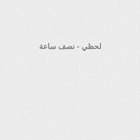
لحظي - نصف ساعة