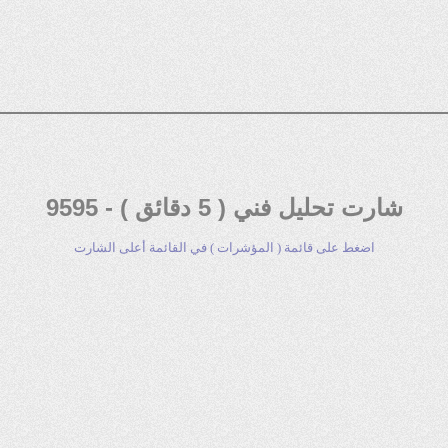
شارت تحليل فني ( 5 دقائق ) - 9595
اضغط على قائمة ( المؤشرات ) في القائمة أعلى الشارت