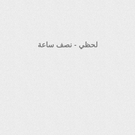
لحظي - نصف ساعة