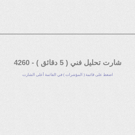
شارت تحليل فني ( 5 دقائق ) - 4260
اضغط على قائمة ( المؤشرات ) في القائمة أعلى الشارت